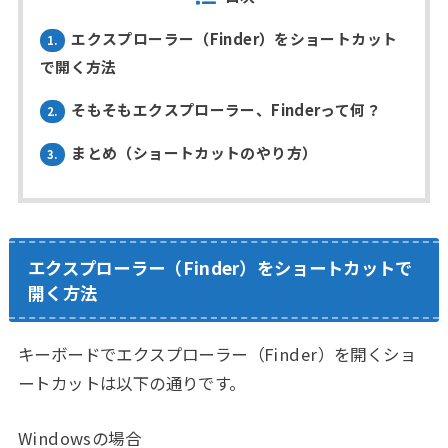
エクスプローラー（Finder）をショートカット
1.
で開く方法
そもそもエクスプローラー、Finderって何？
2.
まとめ（ショートカットのやり方）
3.
エクスプローラー（Finder）をショートカットで
開く方法
キーボードでエクスプローラー（Finder）を開くショ
ートカットは以下の通りです。
Windowsの場合