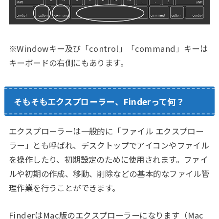
※Windowキー及び「control」「command」キーは
キーボードの右側にもあります。
そもそもエクスプローラー、Finderって何？
エクスプローラーは一般的に「ファイル エクスプロー
ラー」とも呼ばれ、デスクトップでアイコンやファイル
を操作したり、初期設定のために使用されます。ファイ
ルや初期の作成、移動、削除などの基本的なファイル管
理作業を行うことができます。
FinderはMac版のエクスプローラーになります（Mac