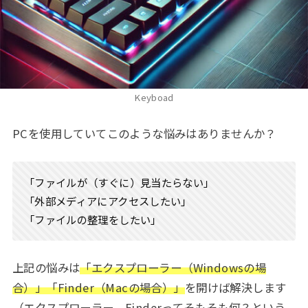
Keyboad
PCを使用していてこのような悩みはありませんか？
「ファイルが（すぐに）見当たらない」
「外部メディアにアクセスしたい」
「ファイルの整理をしたい」
上記の悩みは
「エクスプローラー（Windowsの場
合）」「Finder（Macの場合）」
を開けば解決します
（エクスプローラー、Finderってそもそも何？という