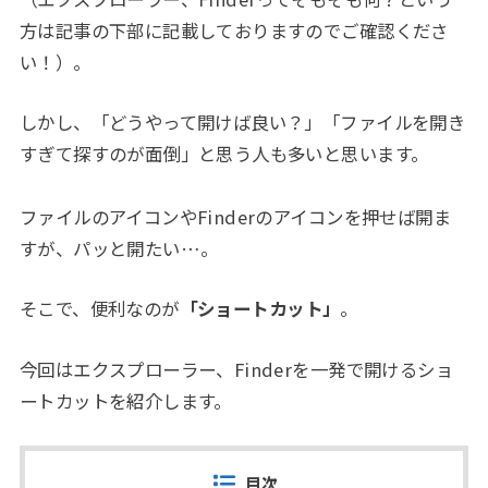
方は記事の下部に記載しておりますのでご確認くださ
い！）。
しかし、「どうやって開けば良い？」「ファイルを開き
すぎて探すのが面倒」と思う人も多いと思います。
ファイルのアイコンやFinderのアイコンを押せば開ま
すが、パッと開たい…。
そこで、便利なのが
「ショートカット」
。
今回はエクスプローラー、Finderを一発で開けるショ
ートカットを紹介します。
目次