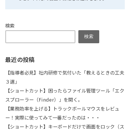
検索
検索
最近の投稿
【指導者必見】社内研修で気付いた「教えるときの工夫
３選」
【ショートカット】困ったらファイル管理ツール「エク
スプローラー（Finder）」を開く。
【業務効率を上げる】トラックボールマウスをレビュ
ー！実際に使ってみて一番だったのは・・・
【ショートカット】キーボードだけで画面をロック（ス