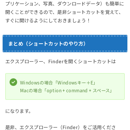
プリケーション、写真、ダウンロードデータ）も簡単に
開くことができるので、是非ショートカットを覚えて、
すぐに開けるようにしておきましょう！
まとめ（ショートカットのやり方）
エクスプローラー、Finderを開くショートカットは
Windowsの場合「Windowsキー＋E」
Macの場合「option + command + スペース」
になります。
是非、エクスプローラー（Finder）をご活用くださ