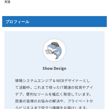
方法
プロフィール
Show Design
情報システムエンジア＆WEBデザイナーとし
て活動中。これまで培ったIT関連の知見やアイ
デア、便利なツールを幅広く発信しています。
読者の皆様のお悩みの解決や、プライベートか
らビジネスまで役立つ情報をお届けします。