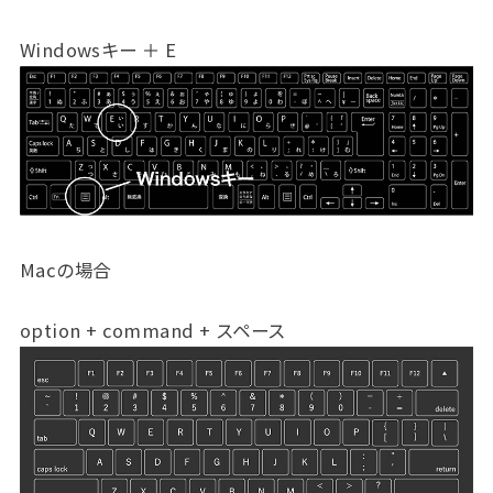
Windowsキー ＋ E
Macの場合
option + command + スペース