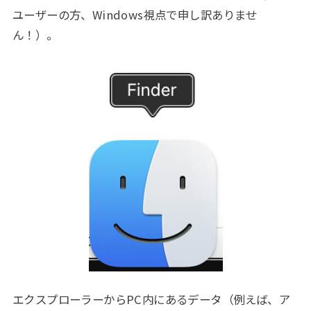
ユーザーの方、Windows視点で申し訳ありませ
ん！）。
エクスプローラーからPC内にあるデータ（例えば、ア