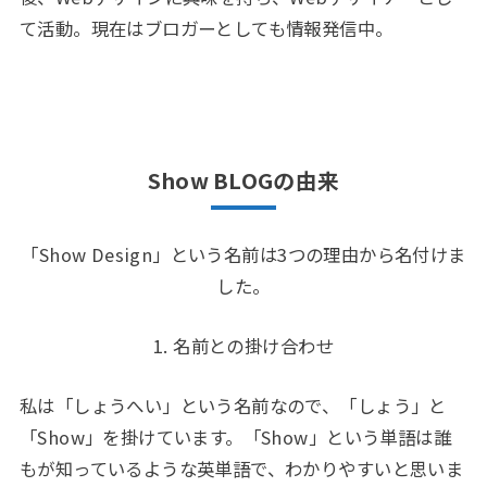
て活動。現在はブロガーとしても情報発信中。
Show BLOGの由来
「Show Design」という名前は3つの理由から名付けま
した。
1. 名前との掛け合わせ
私は「しょうへい」という名前なので、「しょう」と
「Show」を掛けています。「Show」という単語は誰
もが知っているような英単語で、わかりやすいと思いま