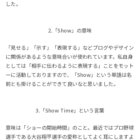
した。
2.「Show」の意味
「見せる」「示す」「表現する」などブログやデザイン
に関係があるような意味合いが使われています。私自身
としては「相手に伝わるように表現する」ことをモット
ーに活動しておりますので、「Show」という単語は名
前とも掛けることができて良いなと思いました。
3.「Show Time」という言葉
意味は「ショーの開始時間」のこと。最近ではプロ野球
選手である大谷翔平選手の愛称としてよく耳にしますよ