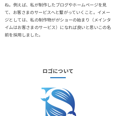
ね。例えば、私が制作したブログやホームページを見
て、お客さまのサービスへと繋がっていくこと。イメー
ジとしては、私の制作物ががショーの始まり（メインタ
イムはお客さまのサービス）になれば良いと思いこの名
前を採用しました。
ロゴについて