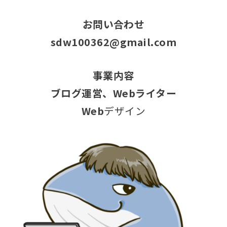
お問い合わせ
sdw100362@gmail.com
事業内容
ブログ運営、Webライター
Web
デザイン