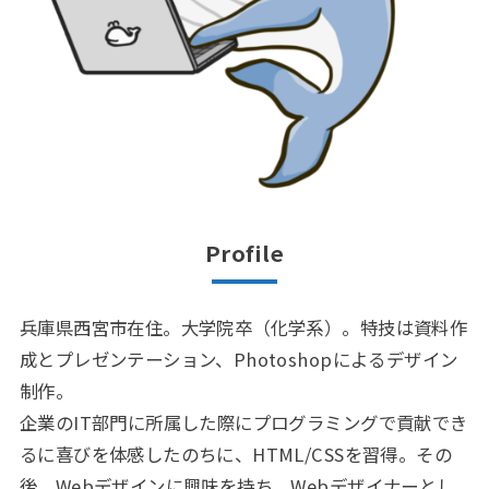
Profile
兵庫県西宮市在住。大学院卒（化学系）。特技は資料作
成とプレゼンテーション、Photoshopによるデザイン
制作。
企業のIT部門に所属した際にプログラミングで貢献でき
るに喜びを体感したのちに、HTML/CSSを習得。その
後、Webデザインに興味を持ち、Webデザイナーとし