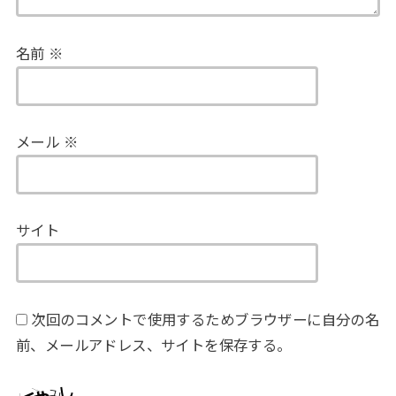
名前
※
メール
※
サイト
次回のコメントで使用するためブラウザーに自分の名
前、メールアドレス、サイトを保存する。