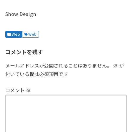
Show Design
Web
Web
コメントを残す
メールアドレスが公開されることはありません。
※
が
付いている欄は必須項目です
コメント
※