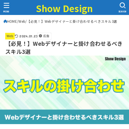
Show Design
MENU
SEARCH
HOME
Web
【必見！】Webデザイナーと掛け合わせるべきスキル3選
広告
Web
2024.01.23
【必見！】Webデザイナーと掛け合わせるべき
スキル3選