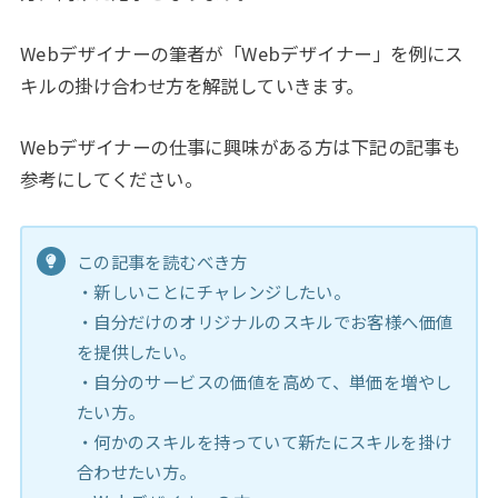
Webデザイナーの筆者が「Webデザイナー」を例にス
キルの掛け合わせ方を解説していきます。
Webデザイナーの仕事に興味がある方は下記の記事も
参考にしてください。
この記事を読むべき方
・新しいことにチャレンジしたい。
・自分だけのオリジナルのスキルでお客様へ価値
を提供したい。
・自分のサービスの価値を高めて、単価を増やし
たい方。
・何かのスキルを持っていて新たにスキルを掛け
合わせたい方。