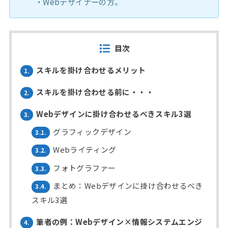
・Webデザイナーの方。
目次
スキルを掛け合わせるメリット
1.
スキルを掛け合わせる前に・・・
2.
Webデザインに掛け合わせるべきスキル3選
3.
グラフィックデザイン
3.1.
Webライティング
3.2.
フォトグラファー
3.3.
まとめ：Webデザインに掛け合わせるべき
3.4.
スキル3選
筆者の例：Webデザイン×情報システムエンジ
4.