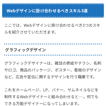
Webデザインに掛け合わせるべきスキル3選
ここでは、Webデザインに掛け合わせるべき3つのスキ
ルを紹介させていただきます。
グラフィックデザイン
グラフィックデザイナーは、雑誌の表紙やチラシ、名刺
やロゴ、商品のパッケージ、ポスター、看板のデザイン
など、広告や宣伝に関するデザインを行う職業です。
これをホームページ、LP、バナー、サムネイルなどを
制作するWebデザイナーと組み合わせると…。何でも
できる万能デザイナーになってしまいます。