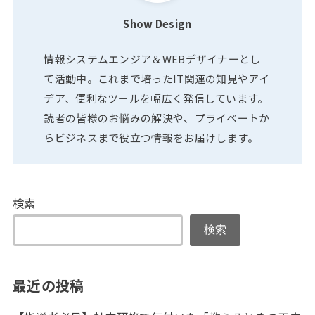
Show Design
情報システムエンジア＆WEBデザイナーとし
て活動中。これまで培ったIT関連の知見やアイ
デア、便利なツールを幅広く発信しています。
読者の皆様のお悩みの解決や、プライベートか
らビジネスまで役立つ情報をお届けします。
検索
検索
最近の投稿