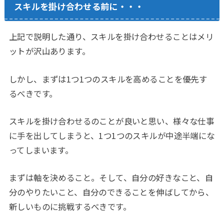
スキルを掛け合わせる前に・・・
上記で説明した通り、スキルを掛け合わせることはメリ
ットが沢山あります。
しかし、まずは1つ1つのスキルを高めることを優先す
るべきです。
スキルを掛け合わせるのことが良いと思い、様々な仕事
に手を出してしまうと、1つ1つのスキルが中途半端にな
ってしまいます。
まずは軸を決めること。そして、自分の好きなこと、自
分のやりたいこと、自分のできることを伸ばしてから、
新しいものに挑戦するべきです。