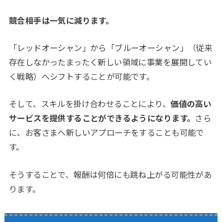
競合相手は一気に減ります。
「レッドオーシャン」から「ブルーオーシャン」（従来
存在しなかったまったく新しい領域に事業を展開してい
く戦略）へシフトすることが可能です。
そして、スキルを掛け合わせることにより、
価値の高い
サービスを提供することができるようになります。
さら
に、お客さまへ新しいアプローチをすることも可能で
す。
そうすることで、報酬は何倍にも跳ね上がる可能性があ
ります。