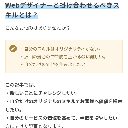
Webデザイナーと掛け合わせるべきス
キルとは？
こんなお悩みはありませんか？
・自分のスキルはオリジナリティがない。
・沢山の競合の中で勝ち上がるのは難しい。
・自分だけの価値を生み出したい。
この記事では、
・新しいことにチャレンジしたい。
・自分だけのオリジナルのスキルでお客様へ価値を提供
したい。
・自分のサービスの価値を高めて、単価を増やしたい。
方に向けた記事となります。