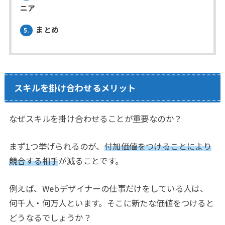
ニア
まとめ
5.
スキルを掛け合わせるメリット
なぜスキルを掛け合わせることが重要なのか？
まず1つ挙げられるのが、
付加価値をつけることにより
競合する相手
が減ることです。
例えば、Webデザイナーの仕事だけをしている人は、
何千人・何万人といます。そこに新たな価値をつけると
どうなるでしょうか？