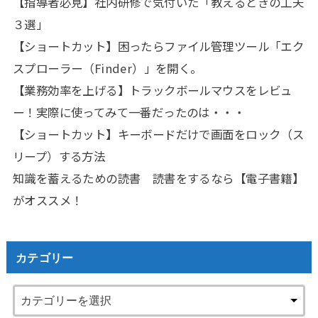
【指導者必見】社内研修で気付いた「教えるときの工夫
３選」
【ショートカット】困ったらファイル管理ツール「エク
スプローラー（Finder）」を開く。
【業務効率を上げる】トラックボールマウスをレビュ
ー！実際に使ってみて一番だったのは・・・
【ショートカット】キーボードだけで画面をロック（ス
リープ）する方法
知識を蓄えるための読書 読書をするなら【電子書籍】
がオススメ！
カテゴリー