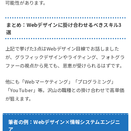
可能性があります。
まとめ：Webデザインに掛け合わせるべきスキル3
選
上記で挙げた3点はWebデザイン目線でお話しました
が、グラフィックデザインやライティング、フォトグラ
ファーの視点から見ても、恩恵が受けられるはずです。
他にも「Webマーケティング」「プログラミング」
「YouTuber」等。沢山の職種との掛け合わせで高単価
が狙えます。
筆者の例：Webデザイン×情報システムエンジニ
ア