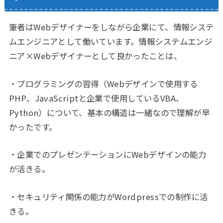
筆者はWebデザイナーをしながら企業にて、情報システ
ムエンジニアとして働いています。情報システムエンジ
ニア×Webデザイナーとして良かったことは、
・プログラミングの習得（Webデザインで使用する
PHP、JavaScriptと企業で使用しているVBA、
Python）について、基本の構造は一緒なので理解が早
かったです。
・企業でのプレゼンテーションにWebデザインの能力
が活きる。
・セキュリティ関係の能力がWordpressでの制作に活
きる。