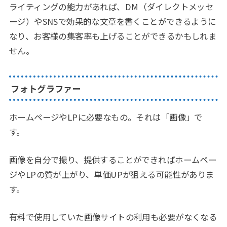
ライティングの能力があれば、DM（ダイレクトメッセ
ージ）やSNSで効果的な文章を書くことができるように
なり、お客様の集客率も上げることができるかもしれま
せん。
フォトグラファー
ホームページやLPに必要なもの。それは「画像」で
す。
画像を自分で撮り、提供することができればホームペー
ジやLPの質が上がり、単価UPが狙える可能性がありま
す。
有料で使用していた画像サイトの利用も必要がなくなる