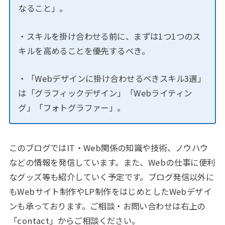
なること」。
・スキルを掛け合わせる前に、まずは1つ1つのス
キルを高めることを優先するべき。
・「Webデザインに掛け合わせるべきスキル3選」
は「グラフィックデザイン」「Webライティン
グ」「フォトグラファー」。
このブログではIT・Web関係の知識や技術、ノウハウ
などの情報を発信しています。また、Webの仕事に便利
なグッズ等も紹介していく予定です。ブログ発信以外に
もWebサイト制作やLP制作をはじめとしたWebデザイ
ンも承っております。ご相談・お問い合わせは右上の
「contact」からご相談ください。