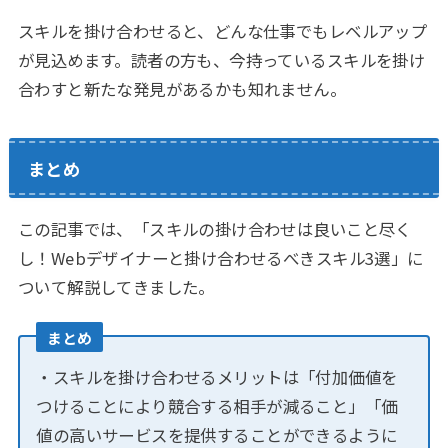
スキルを掛け合わせると、どんな仕事でもレベルアップ
が見込めます。読者の方も、今持っているスキルを掛け
合わすと新たな発見があるかも知れません。
まとめ
この記事では、「スキルの掛け合わせは良いこと尽く
し！Webデザイナーと掛け合わせるべきスキル3選」に
ついて解説してきました。
まとめ
・スキルを掛け合わせるメリットは「付加価値を
つけることにより競合する相手が減ること」「価
値の高いサービスを提供することができるように