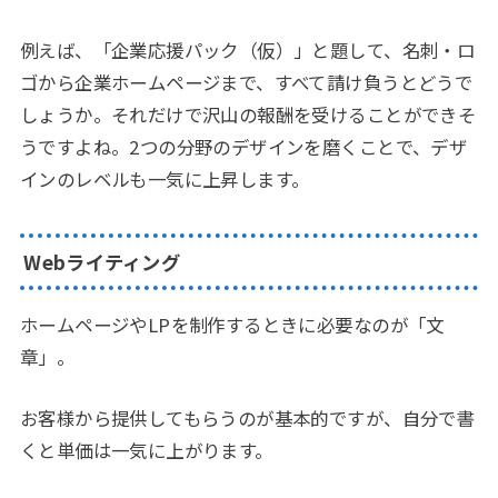
例えば、「企業応援パック（仮）」と題して、名刺・ロ
ゴから企業ホームページまで、すべて請け負うとどうで
しょうか。それだけで沢山の報酬を受けることができそ
うですよね。2つの分野のデザインを磨くことで、デザ
インのレベルも一気に上昇します。
Webライティング
ホームページやLPを制作するときに必要なのが「文
章」。
お客様から提供してもらうのが基本的ですが、自分で書
くと単価は一気に上がります。